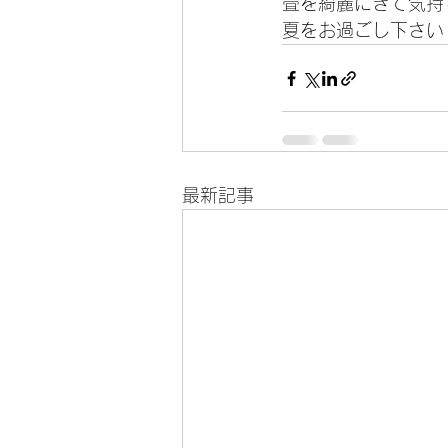
畳を綺麗にきて気持
夏をお過ごし下さい
最新記事