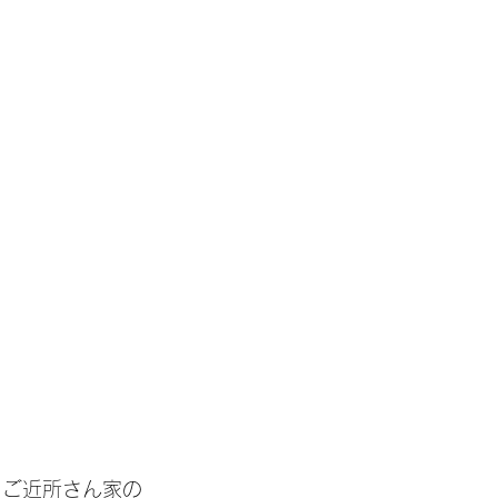
 ご近所さん家の