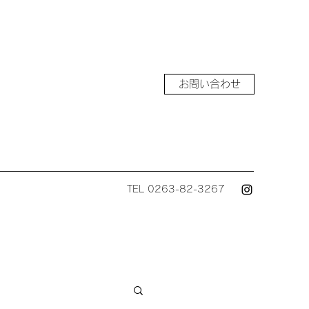
お問い合わせ
TEL 0263-82-3267