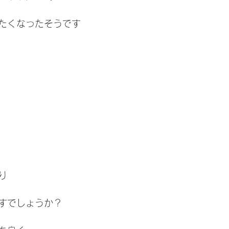
たくなったそうです
り
すでしょうか？