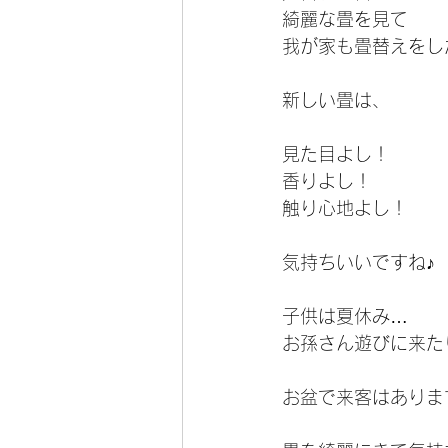
綺麗な畳を見て
我が家も畳替えをし
新しい畳は、
見た目よし！
香りよし！
触り心地よし！
気持ちいいですね♪
子供は夏休み…
お孫さん遊びに来た
お盆で来客はありま