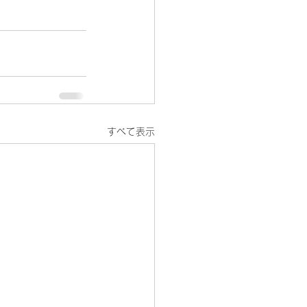
すべて表示